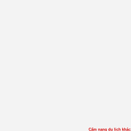
Cẩm nang du lịch khác