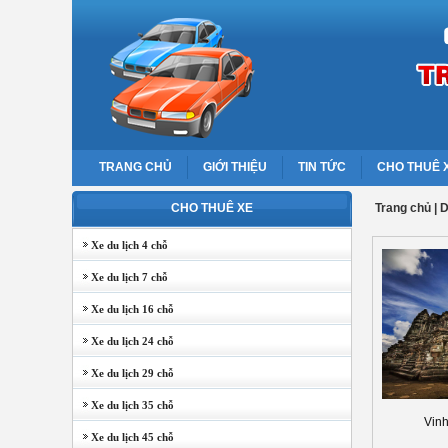
TRANG CHỦ
GIỚI THIỆU
TIN TỨC
CHO THUÊ 
CHO THUÊ XE
Trang chủ
|
D
Xe du lịch 4 chỗ
Xe du lịch 7 chỗ
Xe du lịch 16 chỗ
Xe du lịch 24 chỗ
Xe du lịch 29 chỗ
Xe du lịch 35 chỗ
Vinh
Xe du lịch 45 chỗ