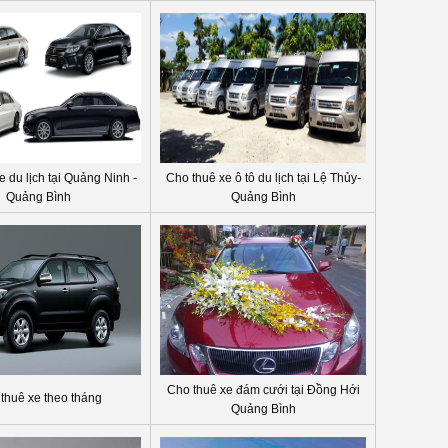
 du lịch tại Quảng Ninh -
Cho thuê xe ô tô du lịch tại Lệ Thủy-
Quảng Bình
Quảng Bình
Cho thuê xe đám cưới tại Đồng Hới
thuê xe theo tháng
Quảng Bình