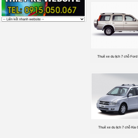
Thuê xe du lịch 7 chỗ Ford
Thuê xe du lịch 7 chỗ Kia 