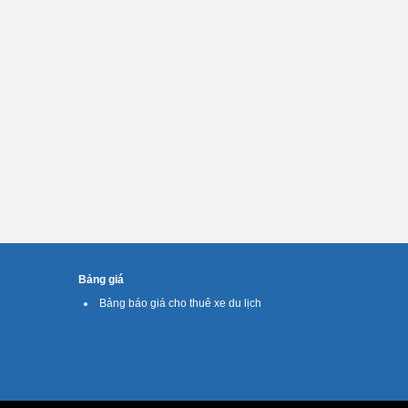
Bảng giá
Bảng báo giá cho thuê xe du lịch